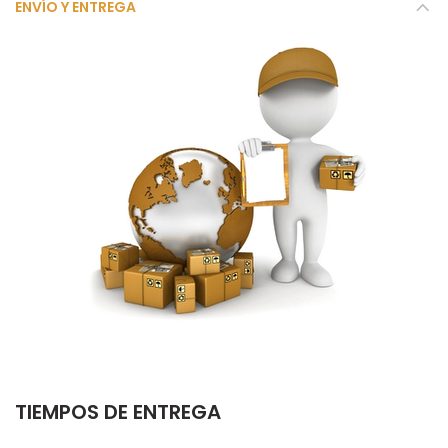
ENVÍO Y ENTREGA
TIEMPOS DE ENTREGA