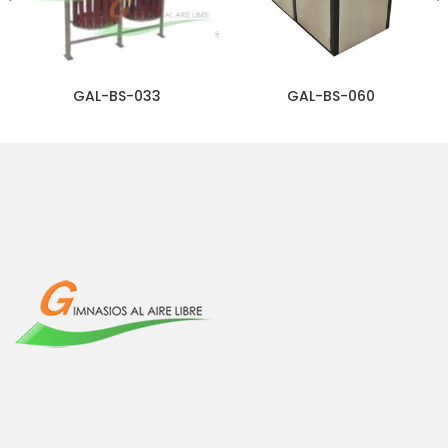
GAL-BS-033
GAL-BS-060