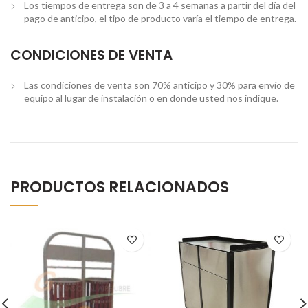
Los tiempos de entrega son de 3 a 4 semanas a partir del día del
pago de anticipo, el tipo de producto varía el tiempo de entrega.
CONDICIONES DE VENTA
Las condiciones de venta son 70% anticipo y 30% para envío de
equipo al lugar de instalación o en donde usted nos indique.
PRODUCTOS RELACIONADOS