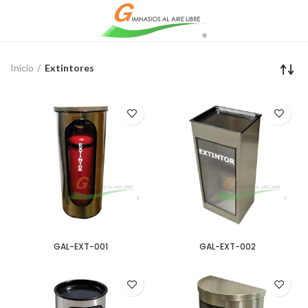
Inicio
Extintores
GAL-EXT-001
GAL-EXT-002