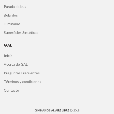
Parada de bus
Bolardos
Luminarias
Superficies Sintéticas
GAL
Inicio
Acerca de GAL
Preguntas Frecuentes
Términos y condiciones
Contacto
GIMNASIOS AL AIRE LIBRE
2019