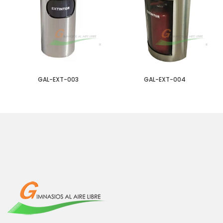
GAL-EXT-003
GAL-EXT-004