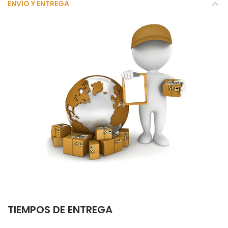
ENVÍO Y ENTREGA
TIEMPOS DE ENTREGA