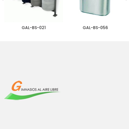
GAL-BS-021
GAL-BS-056