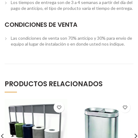
Los tiempos de entrega son de 3 a 4 semanas a partir del día del
pago de anticipo, el tipo de producto varía el tiempo de entrega.
CONDICIONES DE VENTA
Las condiciones de venta son 70% anticipo y 30% para envío de
equipo al lugar de instalación o en donde usted nos indique.
PRODUCTOS RELACIONADOS