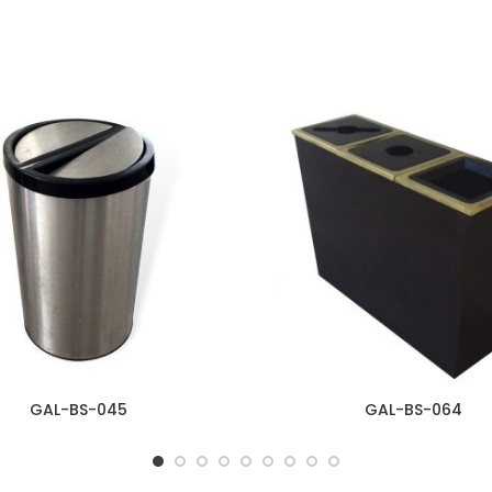
GAL-BS-045
GAL-BS-064