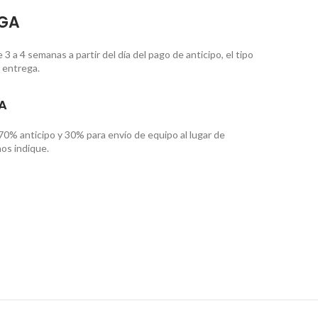
EGA
 a 4 semanas a partir del día del pago de anticipo, el tipo
 entrega.
A
70% anticipo y 30% para envío de equipo al lugar de
os indique.