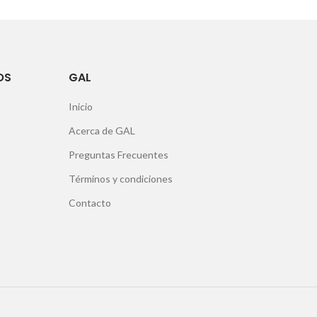
OS
GAL
Inicio
Acerca de GAL
Preguntas Frecuentes
Términos y condiciones
Contacto