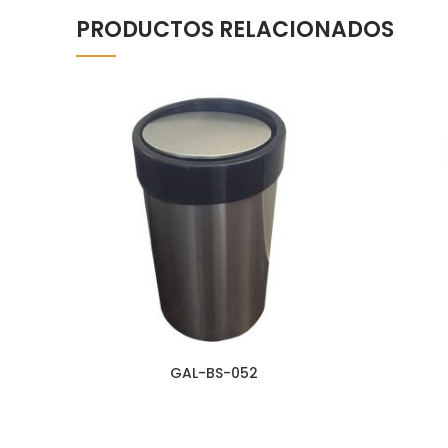
PRODUCTOS RELACIONADOS
GAL-BS-052