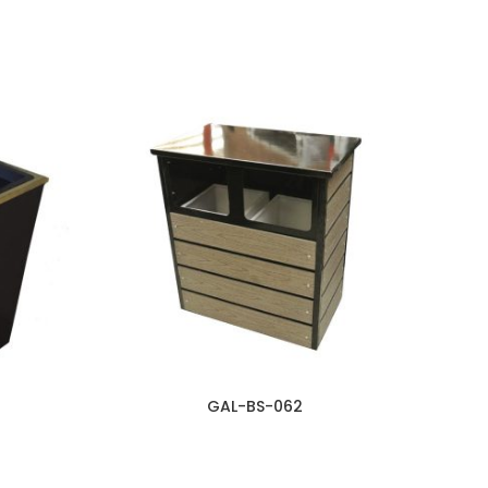
GAL-BS-062