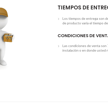
TIEMPOS DE ENTR
Los tiempos de entrega son de 3
de producto varía el tiempo de
CONDICIONES DE VENT
Las condiciones de venta son 
instalación o en donde usted n