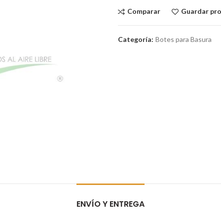
Comparar
Guardar pr
Categoría:
Botes para Basura
ENVÍO Y ENTREGA