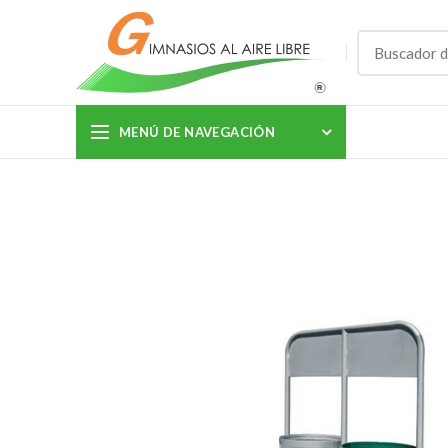
MENÚ DE NAVEGACIÓN