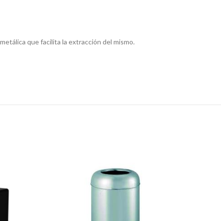
etálica que facilita la extracción del mismo.