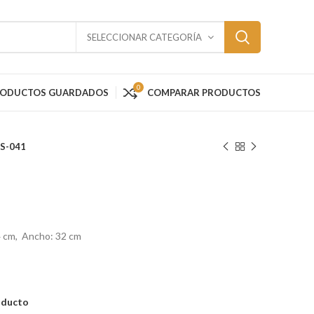
SELECCIONAR CATEGORÍA
0
RODUCTOS GUARDADOS
COMPARAR PRODUCTOS
S-041
4 cm, Ancho: 32 cm
oducto