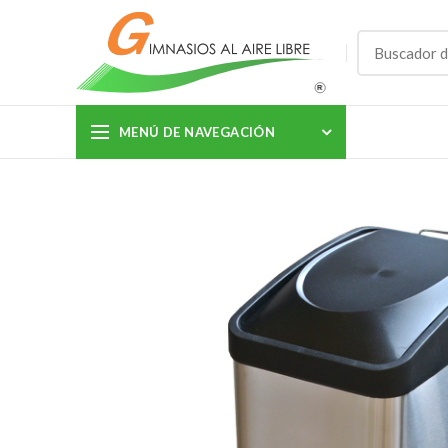
MENÚ DE NAVEGACIÓN