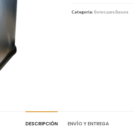
Categoría:
Botes para Basura
DESCRIPCIÓN
ENVÍO Y ENTREGA