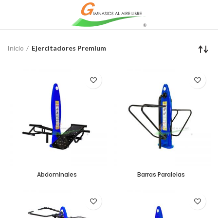
Inicio
Ejercitadores Premium
Abdominales
Barras Paralelas