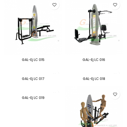
GAL-Ej LC 015
GAL-Ej LC 016
GAL-Ej LC 017
GAL-Ej LC 018
GAL-Ej LC 019