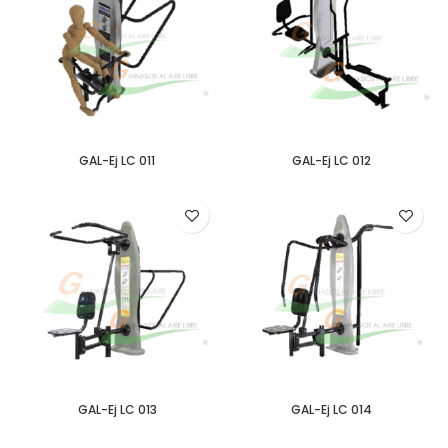
GAL-Ej LC 011
GAL-Ej LC 012
GAL-Ej LC 013
GAL-Ej LC 014