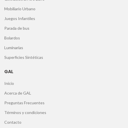
Mobiliario Urbano
Juegos Infantiles
Parada de bus
Bolardos
Luminarias
Superficies Sintéticas
GAL
Inicio
Acerca de GAL
Preguntas Frecuentes
Términos y condiciones
Contacto