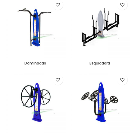
Dominadas
Esquiadora