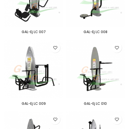
GAL-Ej LC 007
GAL-Ej LC 008
GAL-Ej LC 009
GAL-Ej LC 010