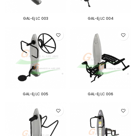
GAL-Ej LC 003
GAL-Ej LC 004
GAL-Ej LC 005
GAL-Ej LC 006