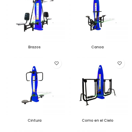
Brazos
Canoa
Cintura
Como en el Cielo