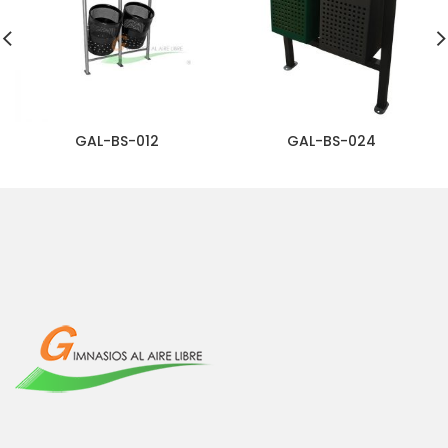
GAL-BS-012
GAL-BS-024