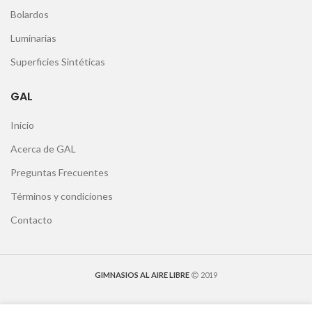
Bolardos
Luminarias
Superficies Sintéticas
GAL
Inicio
Acerca de GAL
Preguntas Frecuentes
Términos y condiciones
Contacto
GIMNASIOS AL AIRE LIBRE
2019