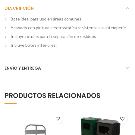
DESCRIPCIÓN
Bote ideal para uso en áreas comunes
Acabado con pintura electrostática resistente a la intemperie
Incluye rótulos para la separación de residuos
Incluye botes interiores.
ENVÍO Y ENTREGA
PRODUCTOS RELACIONADOS