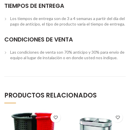
TIEMPOS DE ENTREGA
Los tiempos de entrega son de 3 a 4 semanas a partir del día del
pago de anticipo, el tipo de producto varía el tiempo de entrega.
CONDICIONES DE VENTA
Las condiciones de venta son 70% anticipo y 30% para envío de
equipo al lugar de instalación o en donde usted nos indique.
PRODUCTOS RELACIONADOS