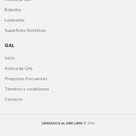
Bolardos
Luminarias
Superficies Sintéticas
GAL
Inicio
Acerca de GAL
Preguntas Frecuentes
Términos y condiciones
Contacto
GIMNASIOS AL AIRE LIBRE
2019