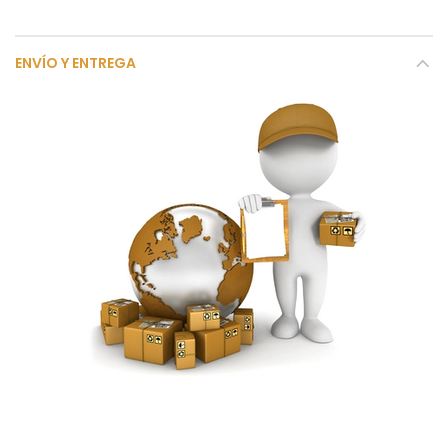
ENVÍO Y ENTREGA