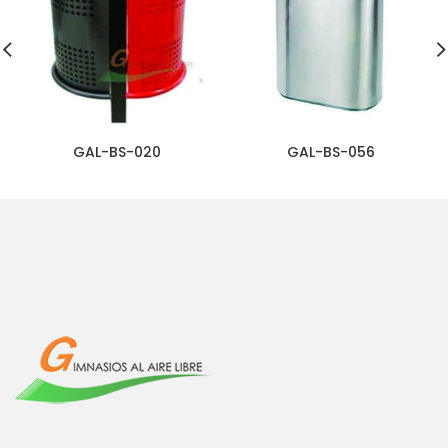
GAL-BS-020
GAL-BS-056