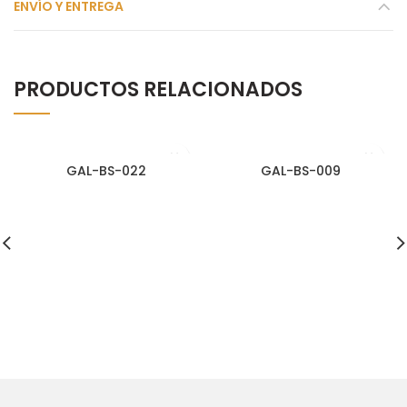
ENVÍO Y ENTREGA
PRODUCTOS RELACIONADOS
GAL-BS-022
GAL-BS-009