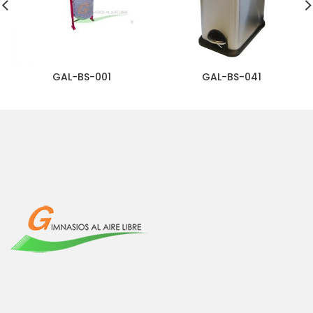
GAL-BS-001
GAL-BS-041