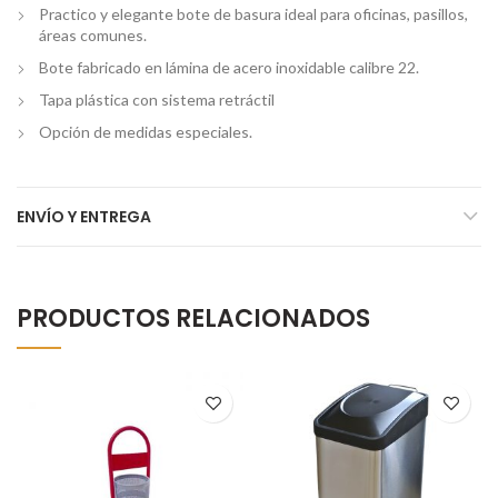
Practico y elegante bote de basura ideal para oficinas, pasillos,
áreas comunes.
Bote fabricado en lámina de acero inoxidable calibre 22.
Tapa plástica con sistema retráctil
Opción de medidas especiales.
ENVÍO Y ENTREGA
PRODUCTOS RELACIONADOS