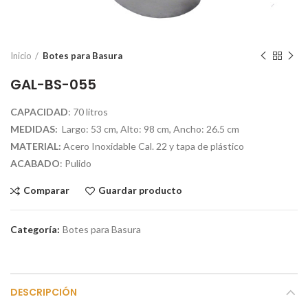
Inicio
Botes para Basura
GAL-BS-055
CAPACIDAD
: 70 litros
MEDIDAS:
Largo: 53 cm, Alto: 98 cm, Ancho: 26.5 cm
MATERIAL:
Acero Inoxidable Cal. 22 y tapa de plástico
ACABADO
: Pulido
Comparar
Guardar producto
Categoría:
Botes para Basura
DESCRIPCIÓN