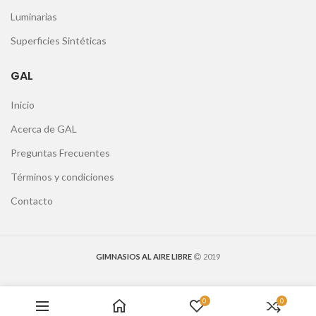
Luminarias
Superficies Sintéticas
GAL
Inicio
Acerca de GAL
Preguntas Frecuentes
Términos y condiciones
Contacto
GIMNASIOS AL AIRE LIBRE
2019
0
0