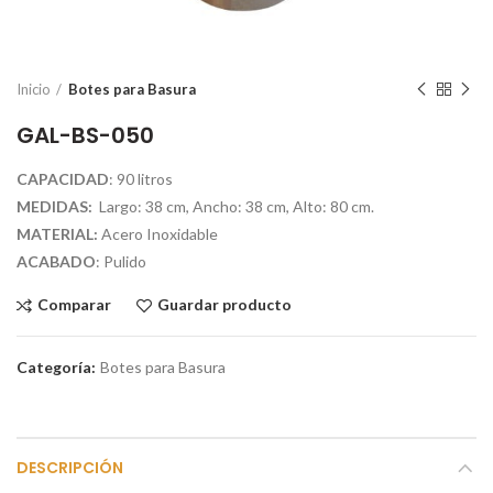
Inicio
Botes para Basura
GAL-BS-050
CAPACIDAD
: 90 litros
MEDIDAS:
Largo: 38 cm, Ancho: 38 cm, Alto: 80 cm.
MATERIAL:
Acero Inoxidable
ACABADO
: Pulido
Comparar
Guardar producto
Categoría:
Botes para Basura
DESCRIPCIÓN