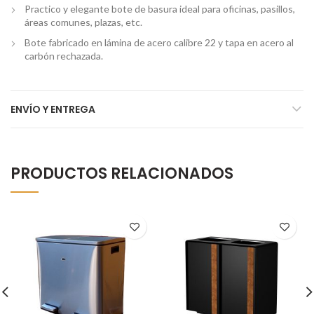
Practico y elegante bote de basura ideal para oficinas, pasillos,
áreas comunes, plazas, etc.
Bote fabricado en lámina de acero calibre 22 y tapa en acero al
carbón rechazada.
ENVÍO Y ENTREGA
PRODUCTOS RELACIONADOS