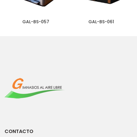
GAL-BS-057
GAL-BS-061
CONTACTO