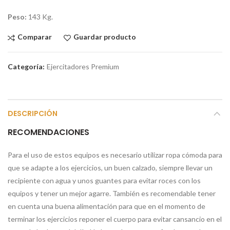
Peso:
143 Kg.
Comparar
Guardar producto
Categoría:
Ejercitadores Premium
DESCRIPCIÓN
RECOMENDACIONES
Para el uso de estos equipos es necesario utilizar ropa cómoda para
que se adapte a los ejercicios, un buen calzado, siempre llevar un
recipiente con agua y unos guantes para evitar roces con los
equipos y tener un mejor agarre. También es recomendable tener
en cuenta una buena alimentación para que en el momento de
terminar los ejercicios reponer el cuerpo para evitar cansancio en el