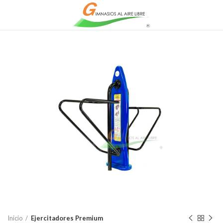
Inicio
Ejercitadores Premium