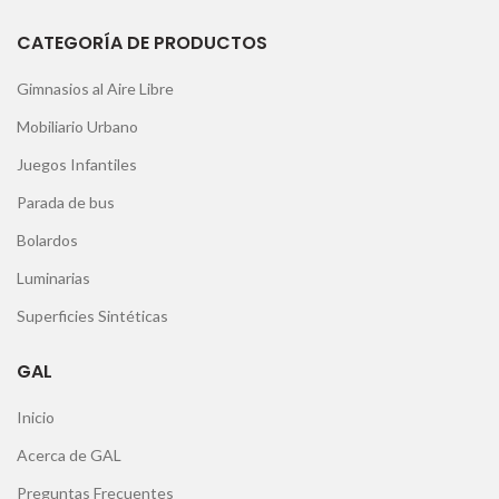
CATEGORÍA DE PRODUCTOS
Gimnasios al Aire Libre
Mobiliario Urbano
Juegos Infantiles
Parada de bus
Bolardos
Luminarias
Superficies Sintéticas
GAL
Inicio
Acerca de GAL
Preguntas Frecuentes