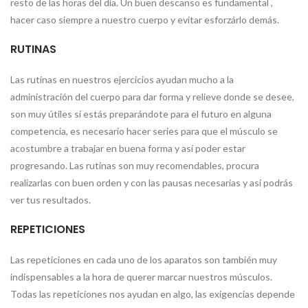
resto de las horas del día. Un buen descanso es fundamental ,
hacer caso siempre a nuestro cuerpo y evitar esforzárlo demás.
RUTINAS
Las rutinas en nuestros ejercicios ayudan mucho a la
administración del cuerpo para dar forma y relieve donde se desee,
son muy útiles si estás preparándote para el futuro en alguna
competencia, es necesario hacer series para que el músculo se
acostumbre a trabajar en buena forma y así poder estar
progresando. Las rutinas son muy recomendables, procura
realizarlas con buen orden y con las pausas necesarias y así podrás
ver tus resultados.
REPETICIONES
Las repeticiones en cada uno de los aparatos son también muy
indispensables a la hora de querer marcar nuestros músculos.
Todas las repeticiones nos ayudan en algo, las exigencias depende