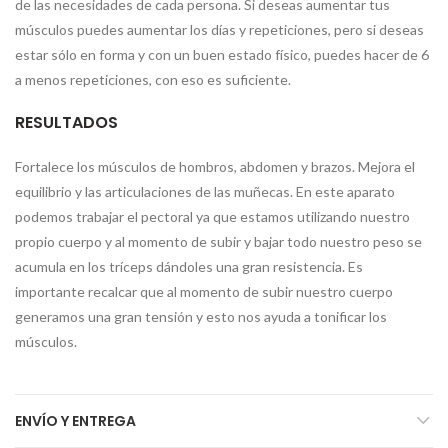
de las necesidades de cada persona. Si deseas aumentar tus
músculos puedes aumentar los días y repeticiones, pero si deseas
estar sólo en forma y con un buen estado físico, puedes hacer de 6
a menos repeticiones, con eso es suficiente.
RESULTADOS
Fortalece los músculos de hombros, abdomen y brazos. Mejora el
equilibrio y las articulaciones de las muñecas. En este aparato
podemos trabajar el pectoral ya que estamos utilizando nuestro
propio cuerpo y al momento de subir y bajar todo nuestro peso se
acumula en los tríceps dándoles una gran resistencia. Es
importante recalcar que al momento de subir nuestro cuerpo
generamos una gran tensión y esto nos ayuda a tonificar los
músculos.
ENVÍO Y ENTREGA