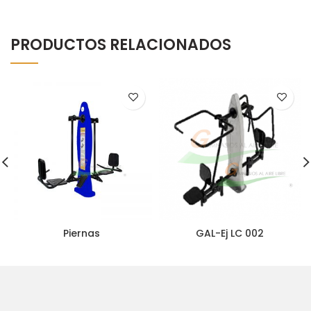
PRODUCTOS RELACIONADOS
Piernas
GAL-Ej LC 002