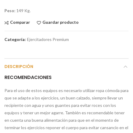
Peso:
149 Kg.
Comparar
Guardar producto
Categoría:
Ejercitadores Premium
DESCRIPCIÓN
RECOMENDACIONES
Para el uso de estos equipos es necesario utilizar ropa cómoda para
que se adapte a los ejercicios, un buen calzado, siempre llevar un
recipiente con agua y unos guantes para evitar roces con los
equipos y tener un mejor agarre. También es recomendable tener
en cuenta una buena alimentación para que en el momento de
terminar los ejercicios reponer el cuerpo para evitar cansancio en el