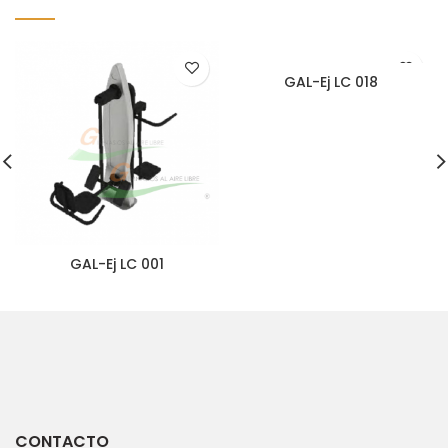
GAL-Ej LC 018
GAL-Ej LC 001
CONTACTO