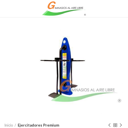
Inicio
Ejercitadores Premium