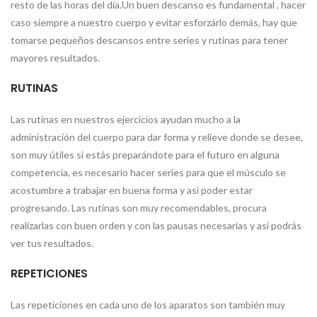
resto de las horas del día.Un buen descanso es fundamental , hacer
caso siempre a nuestro cuerpo y evitar esforzárlo demás, hay que
tomarse pequeños descansos entre series y rutinas para tener
mayores resultados.
RUTINAS
Las rutinas en nuestros ejercicios ayudan mucho a la
administración del cuerpo para dar forma y relieve donde se desee,
son muy útiles si estás preparándote para el futuro en alguna
competencia, es necesario hacer series para que el músculo se
acostumbre a trabajar en buena forma y así poder estar
progresando. Las rutinas son muy recomendables, procura
realizarlas con buen orden y con las pausas necesarias y así podrás
ver tus resultados.
REPETICIONES
Las repeticiones en cada uno de los aparatos son también muy