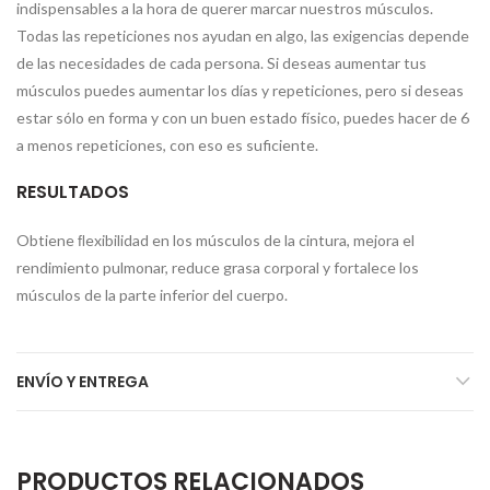
indispensables a la hora de querer marcar nuestros músculos.
Todas las repeticiones nos ayudan en algo, las exigencias depende
de las necesidades de cada persona. Si deseas aumentar tus
músculos puedes aumentar los días y repeticiones, pero si deseas
estar sólo en forma y con un buen estado físico, puedes hacer de 6
a menos repeticiones, con eso es suficiente.
RESULTADOS
Obtiene ﬂexibilidad en los músculos de la cintura, mejora el
rendimiento pulmonar, reduce grasa corporal y fortalece los
músculos de la parte inferior del cuerpo.
ENVÍO Y ENTREGA
PRODUCTOS RELACIONADOS