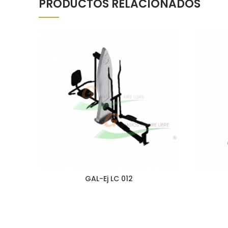
PRODUCTOS RELACIONADOS
GAL-Ej LC 012