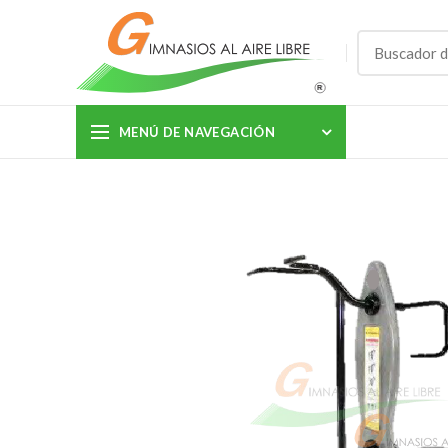
MENÚ DE NAVEGACIÓN