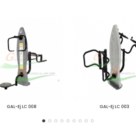
GAL-Ej LC 008
GAL-Ej LC 003