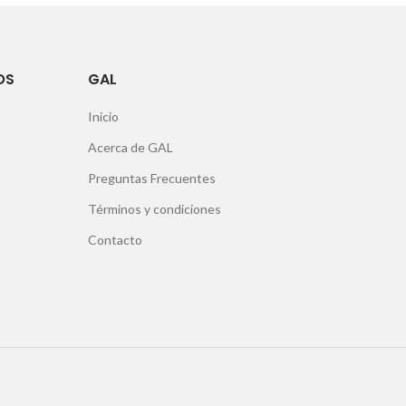
OS
GAL
Inicio
Acerca de GAL
Preguntas Frecuentes
Términos y condiciones
Contacto