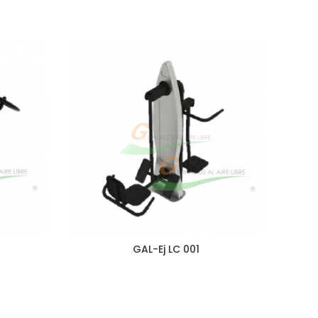
GAL-Ej LC 001