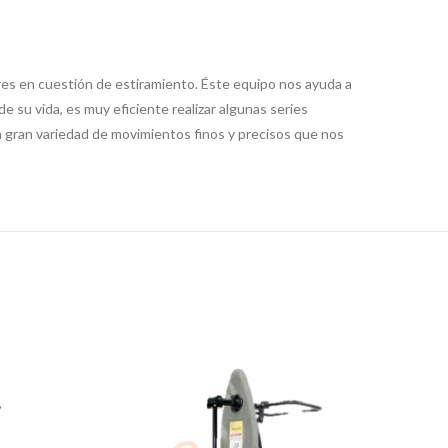
yores en cuestión de estiramiento. Éste equipo nos ayuda a
e su vida, es muy eficiente realizar algunas series
a gran variedad de movimientos finos y precisos que nos