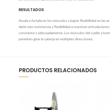
RESULTADOS
Ayuda a fortalecer los músculos y lograr flexibilidad en las
darle más resistencia y flexibilidad a nuestras articulacione
constante y adecuadamente. Los músculos del cuello y hombr
permiten girar la cabeza en múltiples direcciones.
PRODUCTOS RELACIONADOS