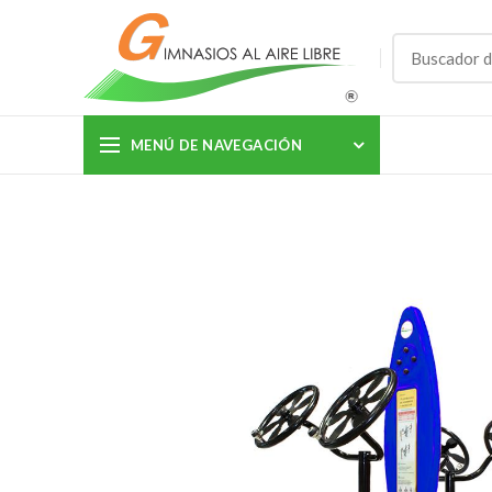
MENÚ DE NAVEGACIÓN