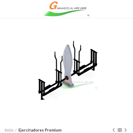
Inicio
Ejercitadores Premium