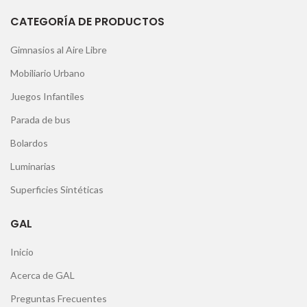
CATEGORÍA DE PRODUCTOS
Gimnasios al Aire Libre
Mobiliario Urbano
Juegos Infantiles
Parada de bus
Bolardos
Luminarias
Superficies Sintéticas
GAL
Inicio
Acerca de GAL
Preguntas Frecuentes