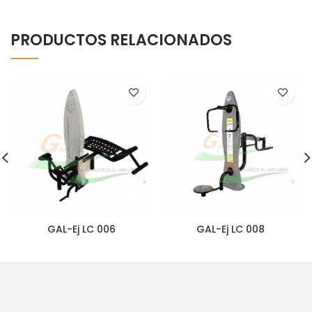
PRODUCTOS RELACIONADOS
GAL-Ej LC 006
GAL-Ej LC 008