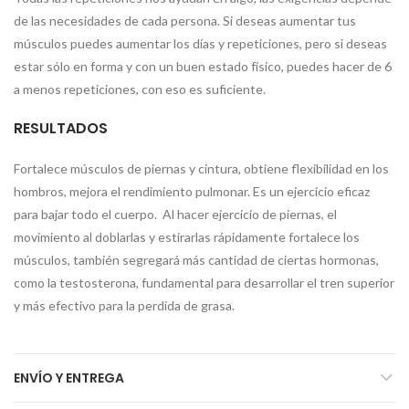
de las necesidades de cada persona. Si deseas aumentar tus
músculos puedes aumentar los días y repeticiones, pero si deseas
estar sólo en forma y con un buen estado físico, puedes hacer de 6
a menos repeticiones, con eso es suficiente.
RESULTADOS
Fortalece músculos de piernas y cintura, obtiene flexibilidad en los
hombros, mejora el rendimiento pulmonar. Es un ejercicio eficaz
para bajar todo el cuerpo. Al hacer ejercicio de piernas, el
movimiento al doblarlas y estirarlas rápidamente fortalece los
músculos, también segregará más cantidad de ciertas hormonas,
como la testosterona, fundamental para desarrollar el tren superior
y más efectivo para la perdida de grasa.
ENVÍO Y ENTREGA