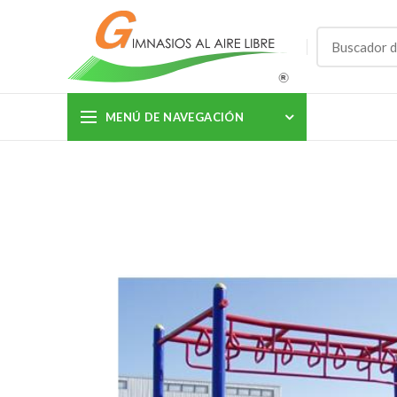
MENÚ DE NAVEGACIÓN