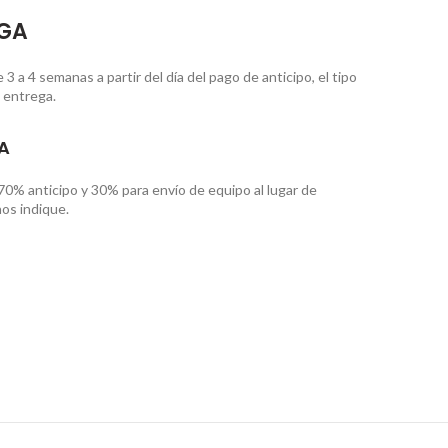
EGA
 a 4 semanas a partir del día del pago de anticipo, el tipo
 entrega.
A
70% anticipo y 30% para envío de equipo al lugar de
os indique.