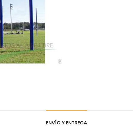
ENVÍO Y ENTREGA