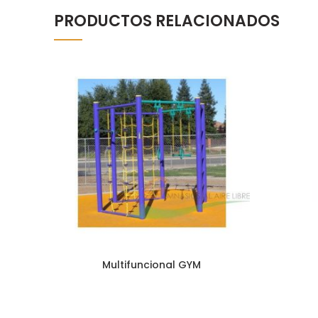
PRODUCTOS RELACIONADOS
Multifuncional GYM