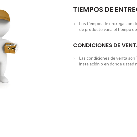
TIEMPOS DE ENTR
Los tiempos de entrega son de 3
de producto varía el tiempo de
CONDICIONES DE VENT
Las condiciones de venta son 
instalación o en donde usted n