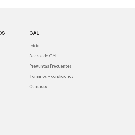
OS
GAL
Inicio
Acerca de GAL
Preguntas Frecuentes
Términos y condiciones
Contacto