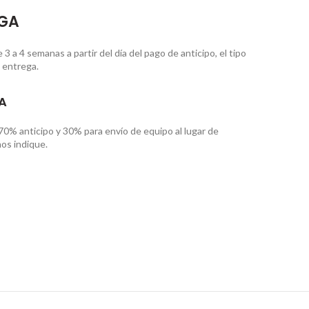
EGA
 a 4 semanas a partir del día del pago de anticipo, el tipo
 entrega.
A
70% anticipo y 30% para envío de equipo al lugar de
os indique.