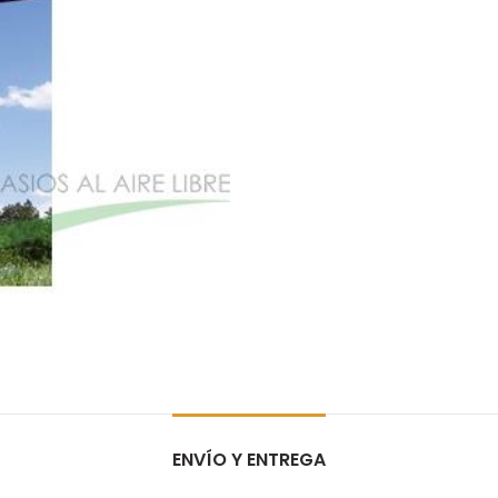
ENVÍO Y ENTREGA