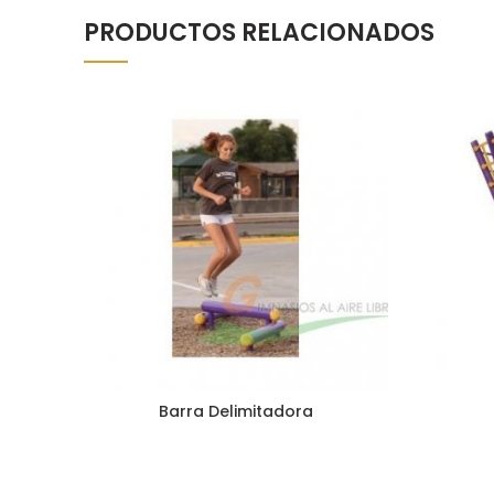
PRODUCTOS RELACIONADOS
Barra Delimitadora