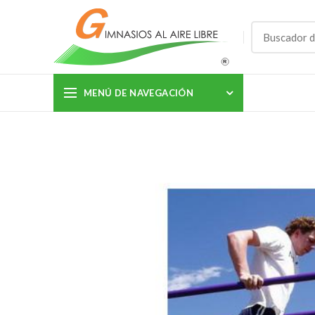
MENÚ DE NAVEGACIÓN