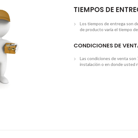
TIEMPOS DE ENTR
Los tiempos de entrega son de 3
de producto varía el tiempo de
CONDICIONES DE VENT
Las condiciones de venta son 
instalación o en donde usted n