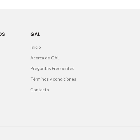
OS
GAL
Inicio
Acerca de GAL
Preguntas Frecuentes
Términos y condiciones
Contacto