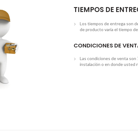
TIEMPOS DE ENTR
Los tiempos de entrega son de 3
de producto varía el tiempo de
CONDICIONES DE VENT
Las condiciones de venta son 
instalación o en donde usted n