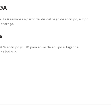
EGA
 a 4 semanas a partir del día del pago de anticipo, el tipo
 entrega.
A
70% anticipo y 30% para envío de equipo al lugar de
os indique.