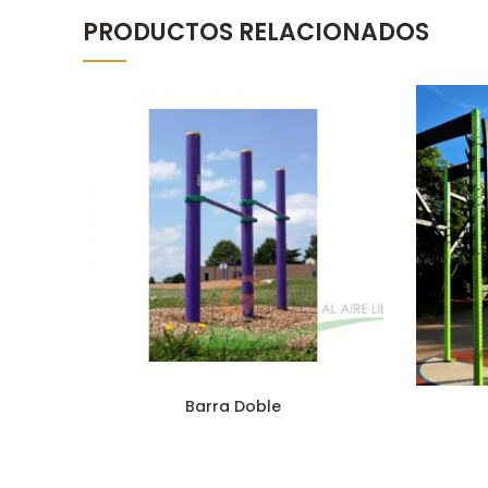
PRODUCTOS RELACIONADOS
Barra Doble