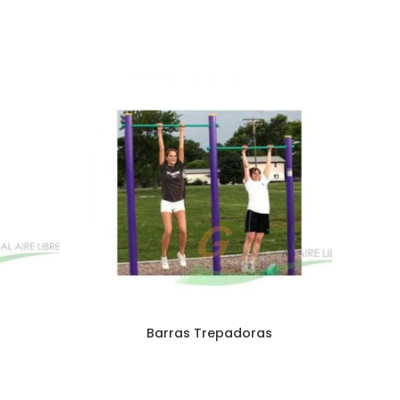
Barras Trepadoras