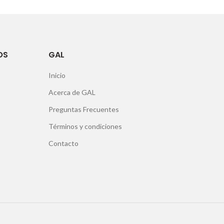
OS
GAL
Inicio
Acerca de GAL
Preguntas Frecuentes
Términos y condiciones
Contacto