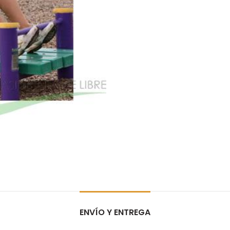
ENVÍO Y ENTREGA