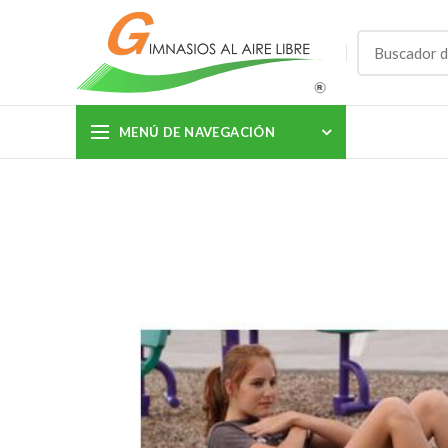
MENÚ DE NAVEGACIÓN