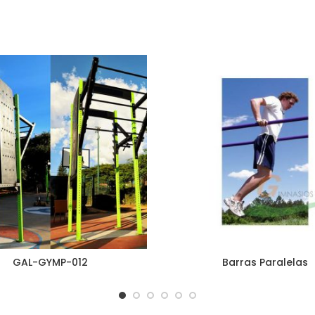
GAL-GYMP-012
Barras Paralelas