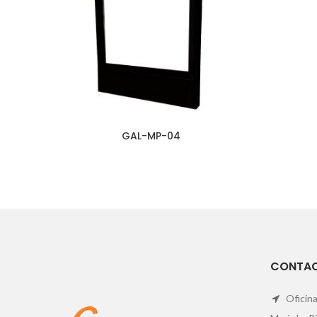
GAL-MP-04
CONTA
Oficina