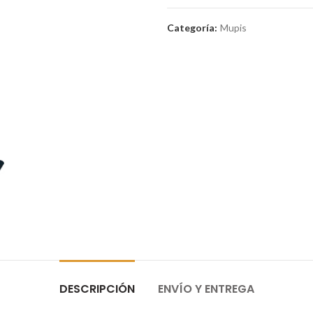
Categoría:
Mupis
DESCRIPCIÓN
ENVÍO Y ENTREGA