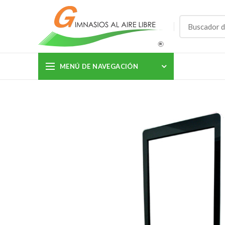
MENÚ DE NAVEGACIÓN