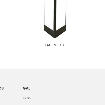
GAL-MP-07
OS
GAL
Inicio