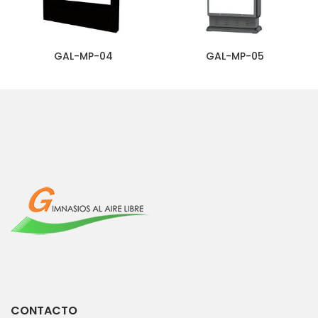
GAL-MP-04
GAL-MP-05
CONTACTO