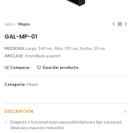
Inicio
Mupis
GAL-MP-01
MEDIDAS:
Largo: 140 cm, Alto: 195 cm, Ancho: 10 cm
ANCLAJE
: Atornillado a pared
Comparar
Guardar producto
Categoría:
Mupis
DESCRIPCIÓN
Elegante y funcional mupi para publicidad para fijar a la pared,
ideal para espacios reducidos