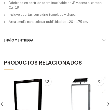
Fabricado en perfil de acero inoxidable de 3″ y acero al carbón
Cal. 18
Incluye puertas con vidrio templado y chapa
Área amplia para colocar publicidad de 120 x 175 cm.
ENVÍO Y ENTREGA
PRODUCTOS RELACIONADOS