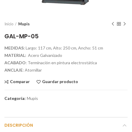
Inicio
Mupis
GAL-MP-05
MEDIDAS:
Largo: 117 cm, Alto: 250 cm, Ancho: 51 cm
MATERIAL:
Acero Galvanizado
ACABADO
: Terminación en pintura electrostática
ANCLAJE
: Atornillar
Comparar
Guardar producto
Categoría:
Mupis
DESCRIPCIÓN