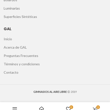
Luminarias
Superficies Sintéticas
GAL
Inicio
Acerca de GAL
Preguntas Frecuentes
Términos y condiciones
Contacto
GIMNASIOS AL AIRE LIBRE
2019
0
0