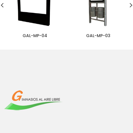
GAL-MP-04
GAL-MP-03