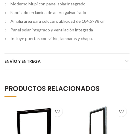
Moderno Mupi con panel solar integrado
Fabricado en lámina de acero galvanizado
Amplia área para colocar publicidad de 184.5×98 cm
Panel solar integrado y ventilación integrada
Incluye puertas con vidrio, lamparas y chapa.
ENVÍO Y ENTREGA
PRODUCTOS RELACIONADOS