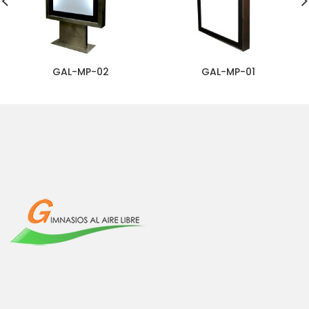
GAL-MP-02
GAL-MP-01