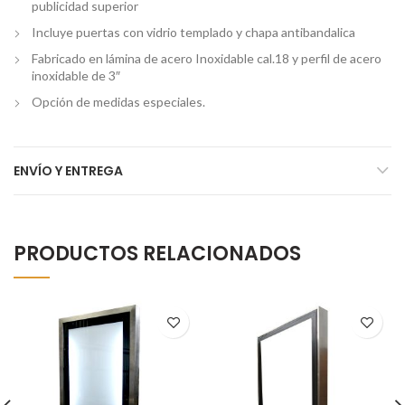
publicidad superior
Incluye puertas con vidrio templado y chapa antibandalica
Fabricado en lámina de acero Inoxidable cal.18 y perfil de acero
inoxidable de 3″
Opción de medidas especiales.
ENVÍO Y ENTREGA
PRODUCTOS RELACIONADOS