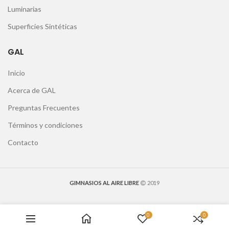
Luminarias
Superficies Sintéticas
GAL
Inicio
Acerca de GAL
Preguntas Frecuentes
Términos y condiciones
Contacto
GIMNASIOS AL AIRE LIBRE
2019
0
0