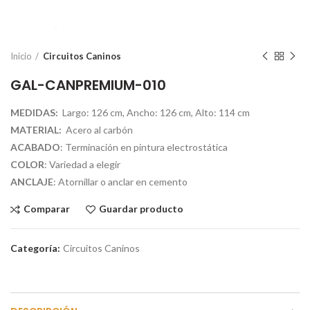
Inicio
Circuitos Caninos
GAL-CANPREMIUM-010
MEDIDAS:
Largo: 126 cm, Ancho: 126 cm, Alto: 114 cm
MATERIAL:
Acero al carbón
ACABADO
: Terminación en pintura electrostática
COLOR
: Variedad a elegir
ANCLAJE
: Atornillar o anclar en cemento
Comparar
Guardar producto
Categoría:
Circuitos Caninos