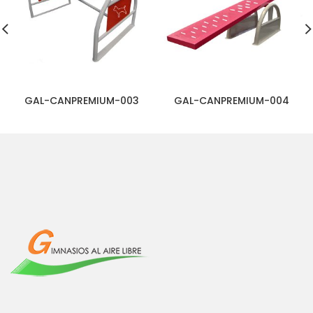
GAL-CANPREMIUM-003
GAL-CANPREMIUM-004