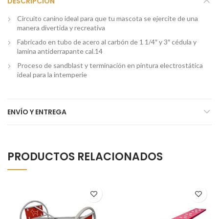
DESCRIPCIÓN
Circuito canino ideal para que tu mascota se ejercite de una
manera divertida y recreativa
Fabricado en tubo de acero al carbón de 1 1/4″ y 3″ cédula y
lamina antiderrapante cal.14
Proceso de sandblast y terminación en pintura electrostática
ideal para la intemperie
ENVÍO Y ENTREGA
PRODUCTOS RELACIONADOS