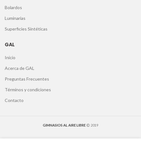
Bolardos
Luminarias
Superficies Sintéticas
GAL
Inicio
Acerca de GAL
Preguntas Frecuentes
Términos y condiciones
Contacto
GIMNASIOS AL AIRE LIBRE
2019