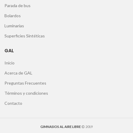
Parada de bus
Bolardos
Luminarias
Superficies Sintéticas
GAL
Inicio
Acerca de GAL
Preguntas Frecuentes
Términos y condiciones
Contacto
GIMNASIOS AL AIRE LIBRE
2019