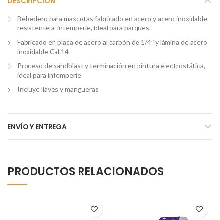
DESCRIPCIÓN
Bebedero para mascotas fabricado en acero y acero inoxidable
resistente al intemperie, ideal para parques.
Fabricado en placa de acero al carbón de 1/4″ y lámina de acero
inoxidable Cal.14
Proceso de sandblast y terminación en pintura electrostática,
ideal para intemperie
Incluye llaves y mangueras
ENVÍO Y ENTREGA
PRODUCTOS RELACIONADOS