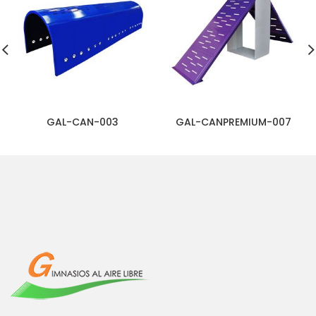
GAL-CAN-003
GAL-CANPREMIUM-007