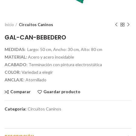
Inicio
Circuitos Caninos
GAL-CAN-BEBEDERO
MEDIDAS:
Largo: 50 cm, Ancho: 30 cm, Alto: 80 cm
MATERIAL:
Acero y acero inoxidable
ACABADO
: Terminación con pintura electrostática
COLOR:
Variedad a elegir
ANCLAJE
: Atornillado
Comparar
Guardar producto
Categoría:
Circuitos Caninos