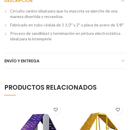
DESCRIPCIÓN
Circuito canino ideal para que tu mascota se ejercite de una
manera divertida y recreativa.
Fabricado en tubo cédula de 1 1/2″ y 2″ y placa de acero de 1/8″
Proceso de sandblast y terminación en pintura electrostática
ideal para la intemperie
ENVÍO Y ENTREGA
PRODUCTOS RELACIONADOS