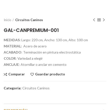
Inicio
Circuitos Caninos
GAL-CANPREMIUM-001
MEDIDAS:
Largo: 220 cm, Ancho: 130 cm, Alto: 100 cm
MATERIAL:
Acero de acero
ACABADO
: Terminación en pintura electrostática
COLOR
: Variedad a elegir
ANCLAJE
: Atornillar o anclar en cemento
Comparar
Guardar producto
Categoría:
Circuitos Caninos