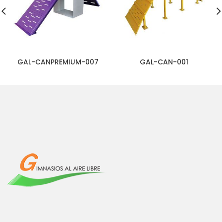
GAL-CANPREMIUM-007
GAL-CAN-001