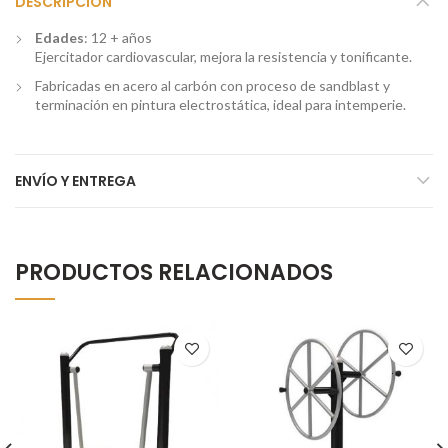
DESCRIPCIÓN
Edades
: 12 + años
Ejercitador cardiovascular, mejora la resistencia y tonificante.
Fabricadas en acero al carbón con proceso de sandblast y
terminación en pintura electrostática, ideal para intemperie.
ENVÍO Y ENTREGA
PRODUCTOS RELACIONADOS