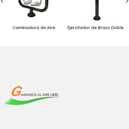
Caminadora de Aire
Ejercitador de Brazo Doble