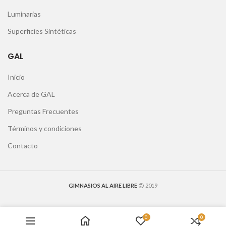
Luminarias
Superficies Sintéticas
GAL
Inicio
Acerca de GAL
Preguntas Frecuentes
Términos y condiciones
Contacto
GIMNASIOS AL AIRE LIBRE
2019
0
0