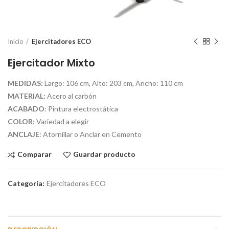
Inicio
Ejercitadores ECO
Ejercitador Mixto
MEDIDAS:
Largo: 106 cm, Alto: 203 cm, Ancho: 110 cm
MATERIAL:
Acero al carbón
ACABADO
: Pintura electrostática
COLOR
: Variedad a elegir
ANCLAJE
: Atornillar o Anclar en Cemento
Comparar
Guardar producto
Categoría:
Ejercitadores ECO