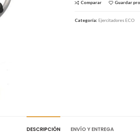
Comparar
Guardar pr
Categoría:
Ejercitadores ECO
DESCRIPCIÓN
ENVÍO Y ENTREGA