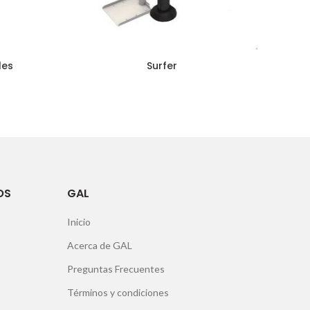
les
Surfer
OS
GAL
Inicio
Acerca de GAL
Preguntas Frecuentes
Términos y condiciones