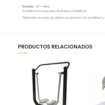
Edades
: 12 + años
Fortalece los músculos de brazos y hombros.
Fabricado en acero al carbón con proceso de sandblast y 
PRODUCTOS RELACIONADOS