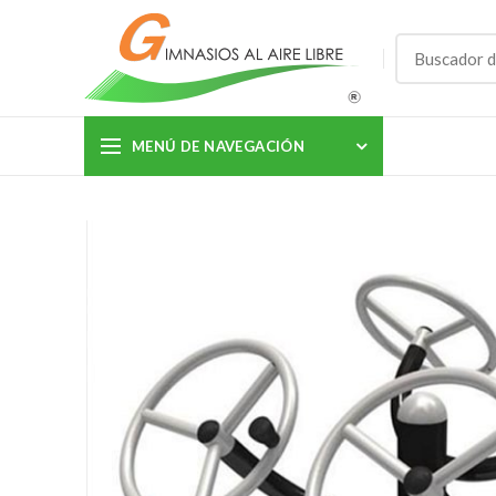
MENÚ DE NAVEGACIÓN