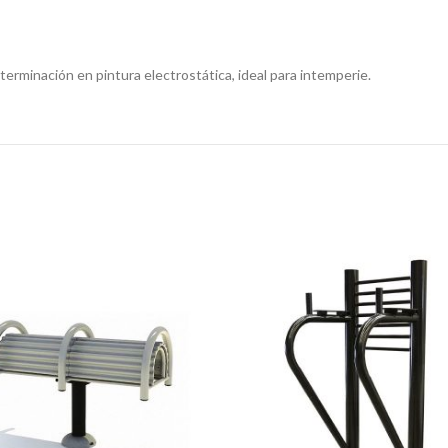
terminación en pintura electrostática, ideal para intemperie.