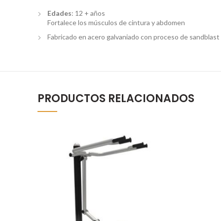
Edades
: 12 + años
Fortalece los músculos de cintura y abdomen
Fabricado en acero galvaniado con proceso de sandblast y
PRODUCTOS RELACIONADOS