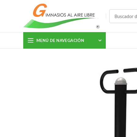
MENÚ DE NAVEGACIÓN