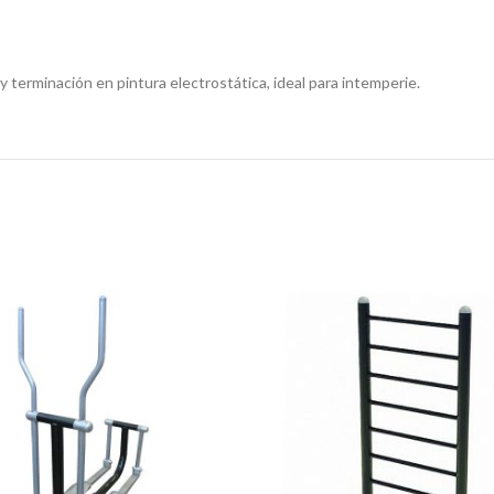
 terminación en pintura electrostática, ideal para intemperie.