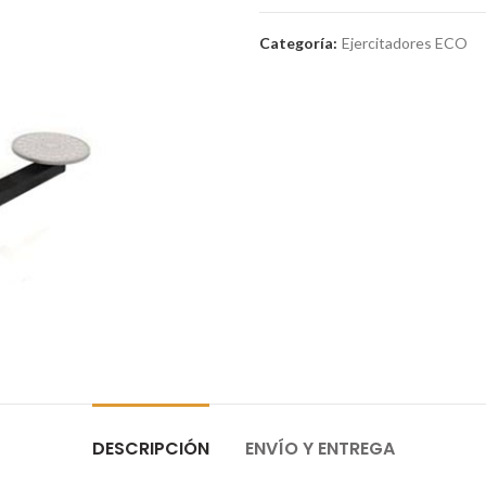
Categoría:
Ejercitadores ECO
DESCRIPCIÓN
ENVÍO Y ENTREGA