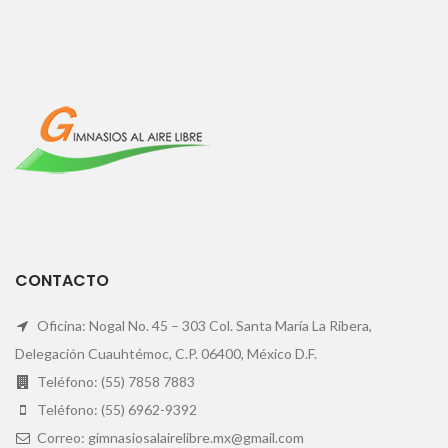
CONTACTO
Oficina: Nogal No. 45 – 303 Col. Santa María La Ribera,
Delegación Cuauhtémoc, C.P. 06400, México D.F.
Teléfono: (55) 7858 7883
Teléfono: (55) 6962-9392
Correo: gimnasiosalairelibre.mx@gmail.com