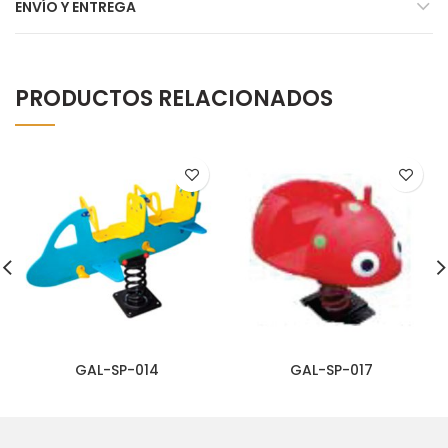
ENVÍO Y ENTREGA
PRODUCTOS RELACIONADOS
GAL-SP-014
GAL-SP-017