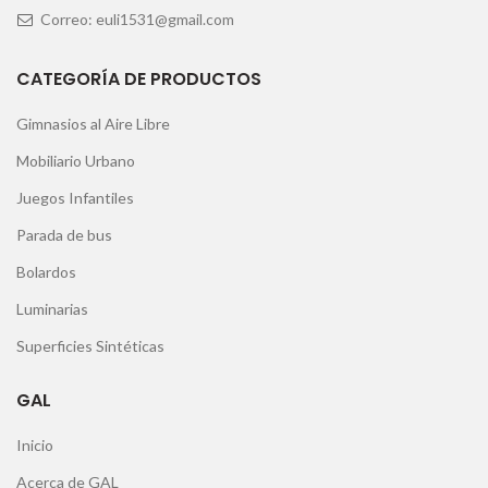
Correo: euli1531@gmail.com
CATEGORÍA DE PRODUCTOS
Gimnasios al Aire Libre
Mobiliario Urbano
Juegos Infantiles
Parada de bus
Bolardos
Luminarias
Superficies Sintéticas
GAL
Inicio
Acerca de GAL