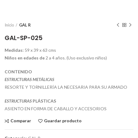
Inicio
GAL R
GAL-SP-025
Medidas:
59 x 39 x 63 cms
Niños en edades de
2 a 4 años. (Uso exclusivo niños)
CONTENIDO
ESTRUCTURAS METÁLICAS
RESORTE Y TORNILLERÍA LA NECESARIA PARA SU ARMADO
ESTRUCTURAS
PLÁSTICAS
ASIENTO EN FORMA DE CABALLO Y ACCESORIOS
Comparar
Guardar producto