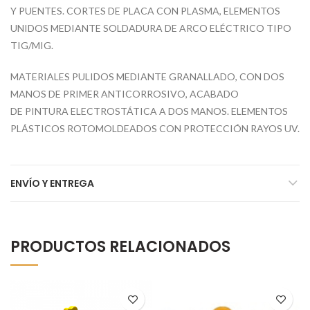
Y PUENTES. CORTES DE PLACA CON PLASMA, ELEMENTOS
UNIDOS MEDIANTE SOLDADURA DE ARCO ELÉCTRICO TIPO
TIG/MIG.
MATERIALES PULIDOS MEDIANTE GRANALLADO, CON DOS
MANOS DE PRIMER ANTICORROSIVO, ACABADO
DE PINTURA ELECTROSTÁTICA A DOS MANOS. ELEMENTOS
PLÁSTICOS ROTOMOLDEADOS CON PROTECCIÓN RAYOS UV.
ENVÍO Y ENTREGA
PRODUCTOS RELACIONADOS