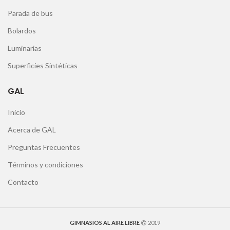
Parada de bus
Bolardos
Luminarias
Superficies Sintéticas
GAL
Inicio
Acerca de GAL
Preguntas Frecuentes
Términos y condiciones
Contacto
GIMNASIOS AL AIRE LIBRE
2019