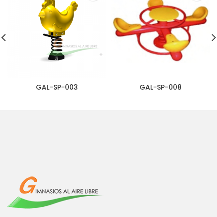
GAL-SP-003
GAL-SP-008