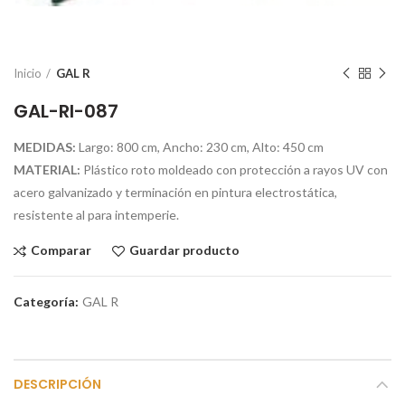
Inicio
GAL R
GAL-RI-087
MEDIDAS:
Largo: 800 cm, Ancho: 230 cm, Alto: 450 cm
MATERIAL:
Plástico roto moldeado con protección a rayos UV con
acero galvanizado y terminación en pintura electrostática,
resistente al para intemperie.
Comparar
Guardar producto
Categoría:
GAL R
DESCRIPCIÓN