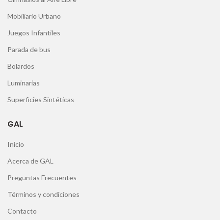
Mobiliario Urbano
Juegos Infantiles
Parada de bus
Bolardos
Luminarias
Superficies Sintéticas
GAL
Inicio
Acerca de GAL
Preguntas Frecuentes
Términos y condiciones
Contacto