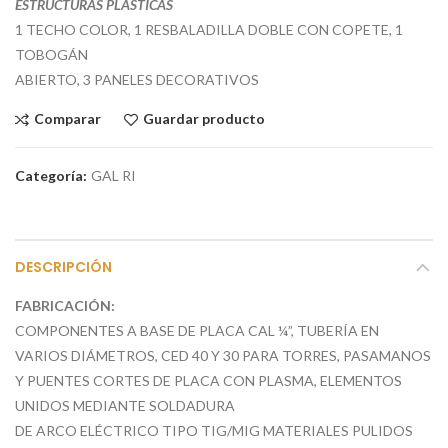
ESTRUCTURAS PLÁSTICAS
1 TECHO COLOR, 1 RESBALADILLA DOBLE CON COPETE, 1
TOBOGÁN
ABIERTO, 3 PANELES DECORATIVOS
Comparar
Guardar producto
Categoría:
GAL RI
DESCRIPCIÓN
FABRICACIÓN
:
COMPONENTES A BASE DE PLACA CAL ¼”, TUBERÍA EN
VARIOS DIÁMETROS, CED 40 Y 30 PARA TORRES, PASAMANOS
Y PUENTES CORTES DE PLACA CON PLASMA, ELEMENTOS
UNIDOS MEDIANTE SOLDADURA
DE ARCO ELÉCTRICO TIPO TIG/MIG MATERIALES PULIDOS