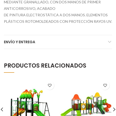
MEDIANTE GRANALLADO, CON DOS MANOS DE PRIMER
ANTICORROSIVO, ACABADO
DE PINTURA ELECTROSTÁTICA A DOS MANOS. ELEMENTOS
PLÁSTICOS ROTOMOLDEADOS CON PROTECCIÓN RAYOS UV.
ENVÍO Y ENTREGA
PRODUCTOS RELACIONADOS