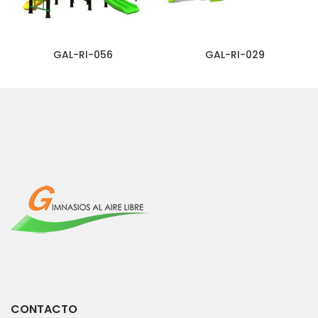
GAL-RI-056
GAL-RI-029
CONTACTO