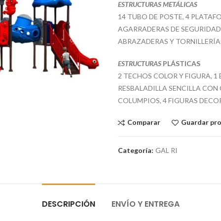
ESTRUCTURAS METÁLICAS
14 TUBO DE POSTE, 4 PLATAFO
AGARRADERAS DE SEGURIDAD,
ABRAZADERAS Y TORNILLERÍA
ESTRUCTURAS
PLÁSTICAS
2 TECHOS COLOR Y FIGURA, 1
RESBALADILLA SENCILLA CON 
COLUMPIOS, 4 FIGURAS DECO
Comparar
Guardar pr
Categoría:
GAL RI
DESCRIPCIÓN
ENVÍO Y ENTREGA