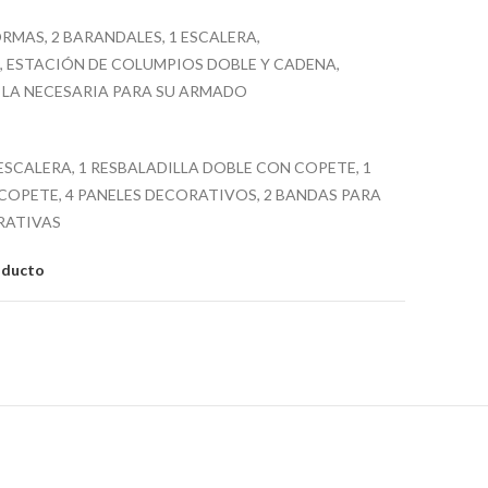
RMAS, 2 BARANDALES, 1 ESCALERA,
 ESTACIÓN DE COLUMPIOS DOBLE Y CADENA,
 LA NECESARIA PARA SU ARMADO
 ESCALERA, 1 RESBALADILLA DOBLE CON COPETE, 1
COPETE, 4 PANELES DECORATIVOS, 2 BANDAS PARA
RATIVAS
oducto