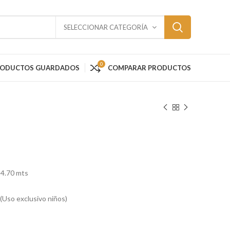
SELECCIONAR CATEGORÍA
0
RODUCTOS GUARDADOS
COMPARAR PRODUCTOS
 4.70 mts
 (Uso exclusivo niños)