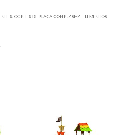
UENTES. CORTES DE PLACA CON PLASMA, ELEMENTOS
.