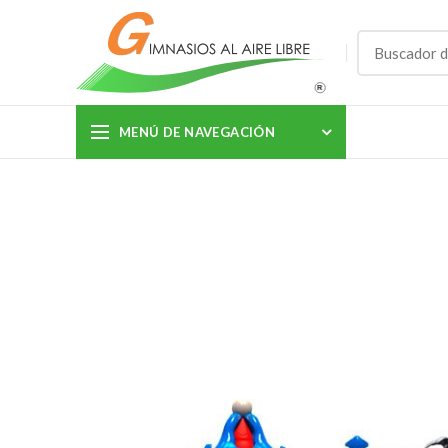
MENÚ DE NAVEGACIÓN