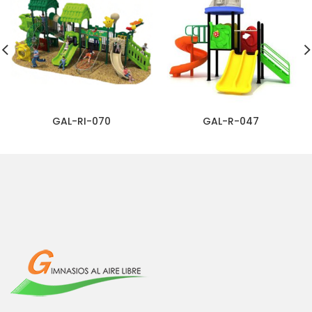
GAL-RI-070
GAL-R-047