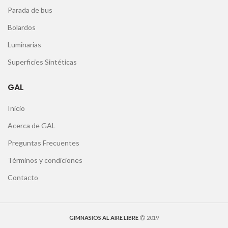
Parada de bus
Bolardos
Luminarias
Superficies Sintéticas
GAL
Inicio
Acerca de GAL
Preguntas Frecuentes
Términos y condiciones
Contacto
GIMNASIOS AL AIRE LIBRE
2019