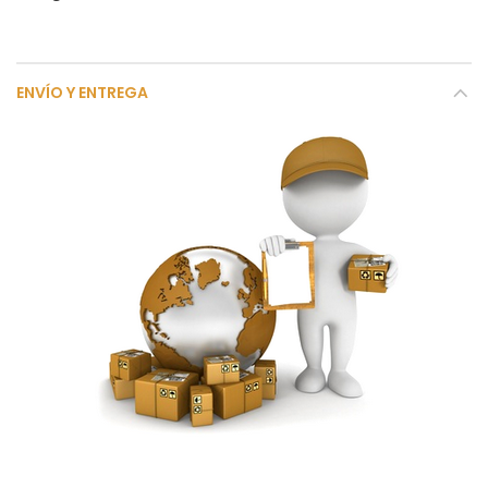
ENVÍO Y ENTREGA