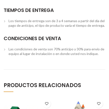
TIEMPOS DE ENTREGA
Los tiempos de entrega son de 3 a 4 semanas a partir del día del
pago de anticipo, el tipo de producto varía el tiempo de entrega.
CONDICIONES DE VENTA
Las condiciones de venta son 70% anticipo y 30% para envío de
equipo al lugar de instalación o en donde usted nos indique.
PRODUCTOS RELACIONADOS