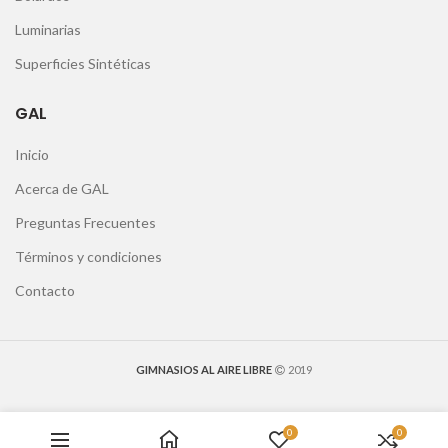
Luminarias
Superficies Sintéticas
GAL
Inicio
Acerca de GAL
Preguntas Frecuentes
Términos y condiciones
Contacto
GIMNASIOS AL AIRE LIBRE
2019
0
0