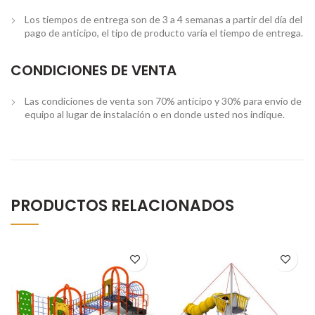
Los tiempos de entrega son de 3 a 4 semanas a partir del día del
pago de anticipo, el tipo de producto varía el tiempo de entrega.
CONDICIONES DE VENTA
Las condiciones de venta son 70% anticipo y 30% para envío de
equipo al lugar de instalación o en donde usted nos indique.
PRODUCTOS RELACIONADOS