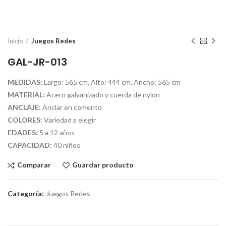
Inicio
Juegos Redes
GAL-JR-013
MEDIDAS:
Largo: 565 cm, Alto: 444 cm, Ancho: 565 cm
MATERIAL:
Acero galvanizado y cuerda de nylon
ANCLAJE:
Anclar en cemento
COLORES:
Variedad a elegir
EDADES:
5 a 12 años
CAPACIDAD:
40 niños
Comparar
Guardar producto
Categoría:
Juegos Redes