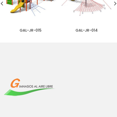
GAL-JR-015
GAL-JR-014