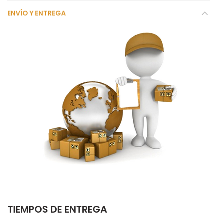
ENVÍO Y ENTREGA
TIEMPOS DE ENTREGA