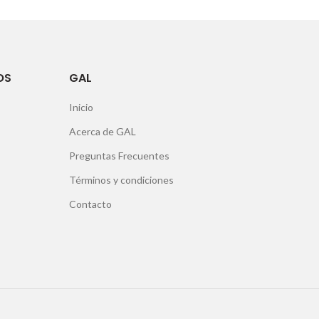
OS
GAL
Inicio
Acerca de GAL
Preguntas Frecuentes
Términos y condiciones
Contacto