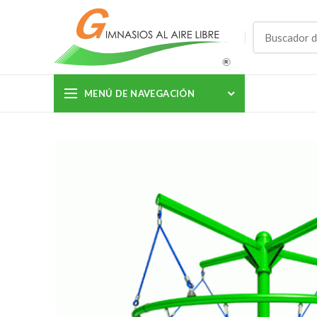
MENÚ DE NAVEGACIÓN