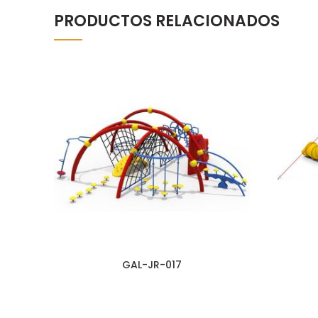
PRODUCTOS RELACIONADOS
GAL-JR-017