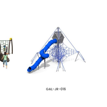
GAL-JR-016