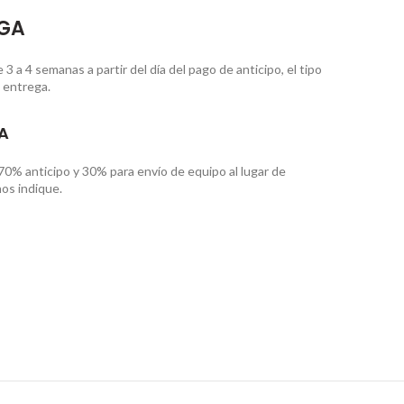
EGA
 a 4 semanas a partir del día del pago de anticipo, el tipo
 entrega.
A
70% anticipo y 30% para envío de equipo al lugar de
os indique.