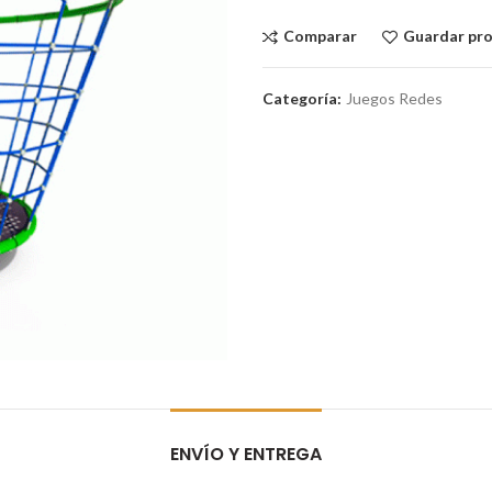
Comparar
Guardar pr
Categoría:
Juegos Redes
ENVÍO Y ENTREGA