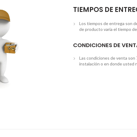
TIEMPOS DE ENTR
Los tiempos de entrega son de 3
de producto varía el tiempo de
CONDICIONES DE VENT
Las condiciones de venta son 
instalación o en donde usted n