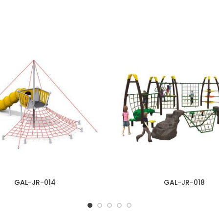
GAL-JR-014
GAL-JR-018