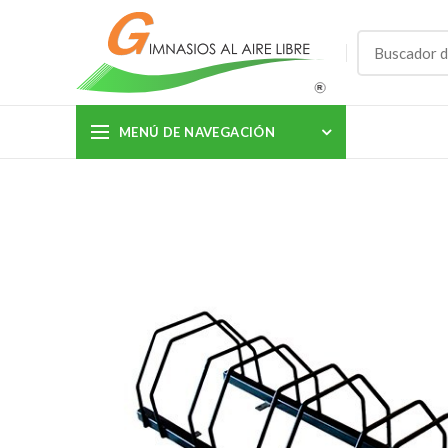
MENÚ DE NAVEGACIÓN