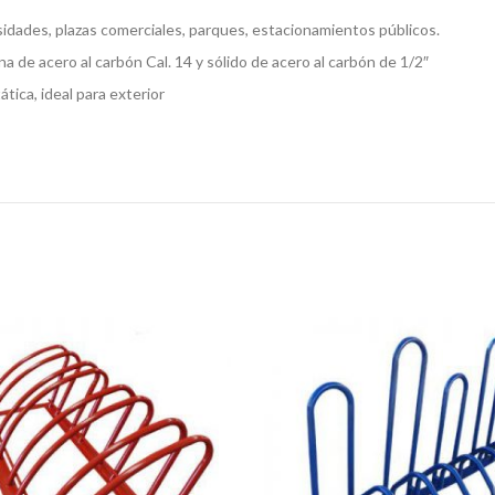
sidades, plazas comerciales, parques, estacionamientos públicos.
ina de acero al carbón Cal. 14 y sólido de acero al carbón de 1/2″
tica, ideal para exterior