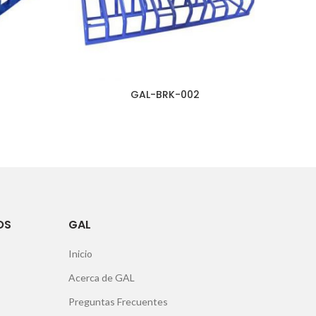
GAL-BRK-002
OS
GAL
Inicio
Acerca de GAL
Preguntas Frecuentes