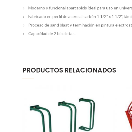
Moderno y funcional aparcabicis ideal para uso en univer
Fabricado en perfil de acero al carbón 1 1/2″ x 1 1/2″, lám
Proceso de sand blast y terminación en pintura electrostá
Capacidad de 2 bicicletas.
PRODUCTOS RELACIONADOS