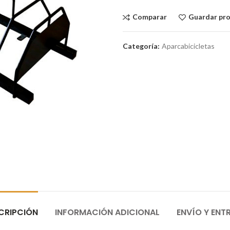
Comparar
Guardar pr
Categoría:
Aparcabicicletas
CRIPCIÓN
INFORMACIÓN ADICIONAL
ENVÍO Y ENT