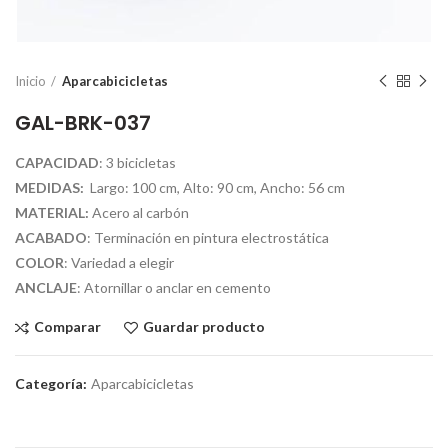
Inicio
Aparcabicicletas
GAL-BRK-037
CAPACIDAD
: 3 bicicletas
MEDIDAS:
Largo: 100 cm, Alto: 90 cm, Ancho: 56 cm
MATERIAL:
Acero al carbón
ACABADO
: Terminación en pintura electrostática
COLOR
: Variedad a elegir
ANCLAJE
: Atornillar o anclar en cemento
Comparar
Guardar producto
Categoría:
Aparcabicicletas