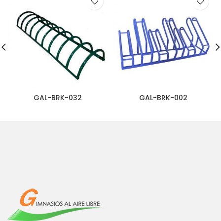
GAL-BRK-032
GAL-BRK-002