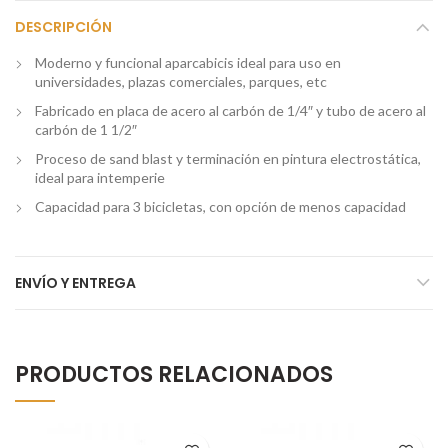
DESCRIPCIÓN
Moderno y funcional aparcabicis ideal para uso en
universidades, plazas comerciales, parques, etc
Fabricado en placa de acero al carbón de 1/4″ y tubo de acero al
carbón de 1 1/2″
Proceso de sand blast y terminación en pintura electrostática,
ideal para intemperie
Capacidad para 3 bicicletas, con opción de menos capacidad
ENVÍO Y ENTREGA
PRODUCTOS RELACIONADOS