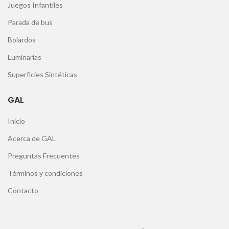
Juegos Infantiles
Parada de bus
Bolardos
Luminarias
Superficies Sintéticas
GAL
Inicio
Acerca de GAL
Preguntas Frecuentes
Términos y condiciones
Contacto