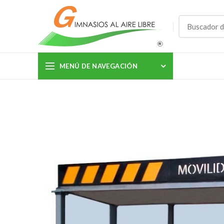
MENÚ DE NAVEGACIÓN