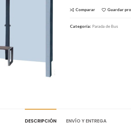
Comparar
Guardar pr
Categoría:
Parada de Bus
DESCRIPCIÓN
ENVÍO Y ENTREGA