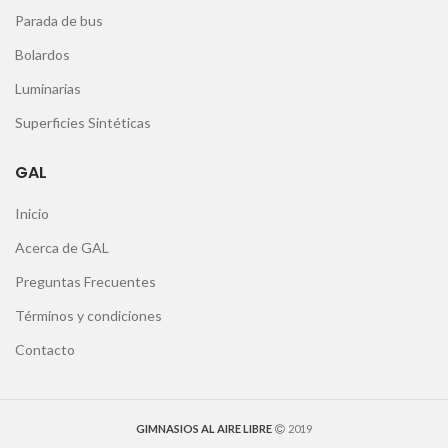
Parada de bus
Bolardos
Luminarias
Superficies Sintéticas
GAL
Inicio
Acerca de GAL
Preguntas Frecuentes
Términos y condiciones
Contacto
GIMNASIOS AL AIRE LIBRE
2019