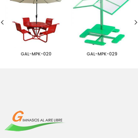
GAL-MPK-020
GAL-MPK-029