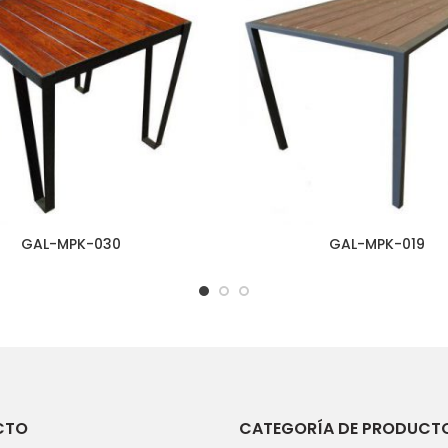
GAL-MPK-030
GAL-MPK-019
CTO
CATEGORÍA DE PRODUCT