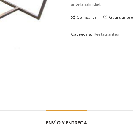
ante la salinidad.
Comparar
Guardar pr
Categoría:
Restaurantes
ENVÍO Y ENTREGA