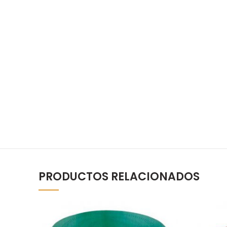
PRODUCTOS RELACIONADOS