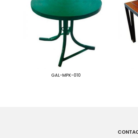
GAL-MPK-010
CONTA