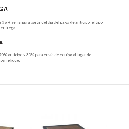
EGA
 a 4 semanas a partir del día del pago de anticipo, el tipo
 entrega.
A
70% anticipo y 30% para envío de equipo al lugar de
os indique.