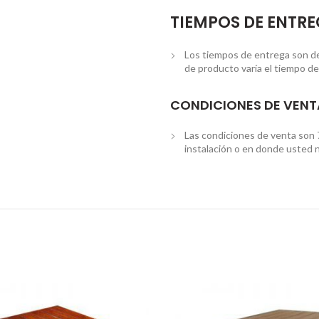
TIEMPOS DE ENTR
Los tiempos de entrega son de 3
de producto varía el tiempo de
CONDICIONES DE VENT
Las condiciones de venta son 
instalación o en donde usted n