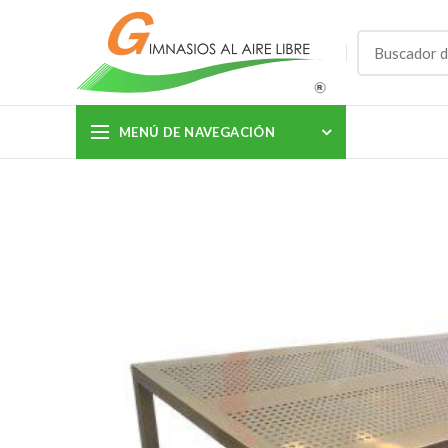
MENÚ DE NAVEGACIÓN