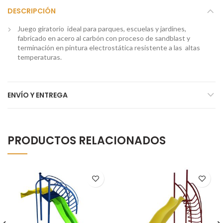
DESCRIPCIÓN
Juego giratorio ideal para parques, escuelas y jardines,
fabricado en acero al carbón con proceso de sandblast y
terminación en pintura electrostática resistente a las altas
temperaturas.
ENVÍO Y ENTREGA
PRODUCTOS RELACIONADOS