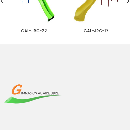
GAL-JRC-22
GAL-JRC-17