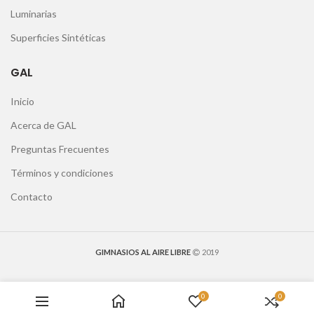
Luminarias
Superficies Sintéticas
GAL
Inicio
Acerca de GAL
Preguntas Frecuentes
Términos y condiciones
Contacto
GIMNASIOS AL AIRE LIBRE
2019
0
0