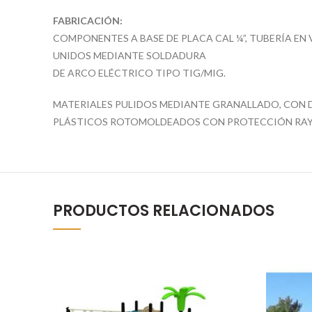
FABRICACIÓN:
COMPONENTES A BASE DE PLACA CAL ¼”, TUBERÍA EN
UNIDOS MEDIANTE SOLDADURA
DE ARCO ELÉCTRICO TIPO TIG/MIG.
MATERIALES PULIDOS MEDIANTE GRANALLADO, CON 
PLÁSTICOS ROTOMOLDEADOS CON PROTECCIÓN RAY
PRODUCTOS RELACIONADOS