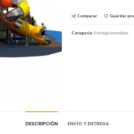
Comparar
Guardar pr
Categoría:
Entrega inmediata
DESCRIPCIÓN
ENVÍO Y ENTREGA