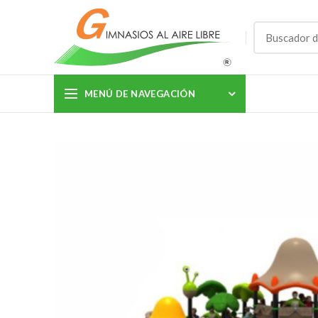
MENÚ DE NAVEGACIÓN