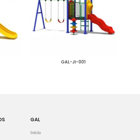
GAL-JI-001
OS
GAL
Inicio