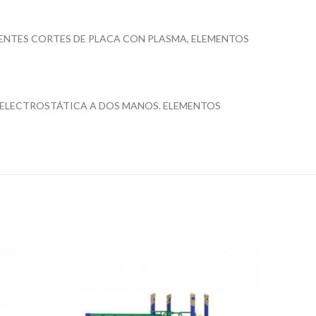
PUENTES CORTES DE PLACA CON PLASMA, ELEMENTOS
 ELECTROSTÁTICA A DOS MANOS. ELEMENTOS