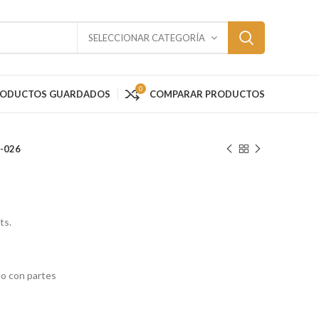
SELECCIONAR CATEGORÍA
0
RODUCTOS GUARDADOS
COMPARAR PRODUCTOS
I-026
ts.
o con partes