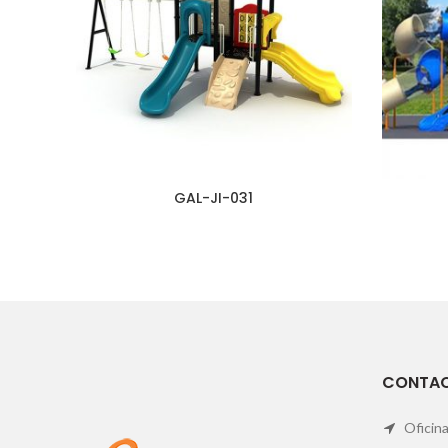
GAL-JI-031
CONTA
Oficina