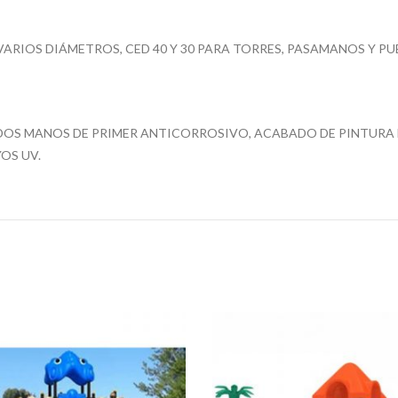
 VARIOS DIÁMETROS, CED 40 Y 30 PARA TORRES, PASAMANOS Y 
DOS MANOS DE PRIMER ANTICORROSIVO, ACABADO DE PINTURA
OS UV.