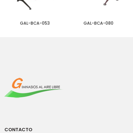
GAL-BCA-053
GAL-BCA-080
CONTACTO