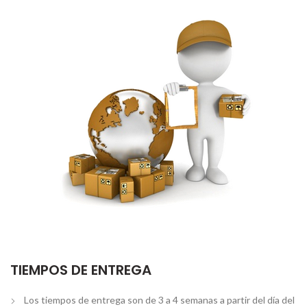
TIEMPOS DE ENTREGA
Los tiempos de entrega son de 3 a 4 semanas a partir del día del