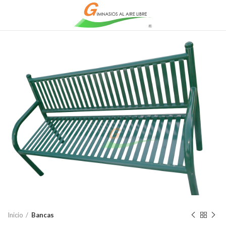
Inicio
Bancas