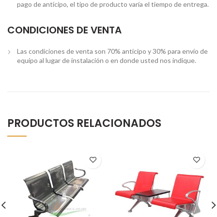
pago de anticipo, el tipo de producto varía el tiempo de entrega.
CONDICIONES DE VENTA
Las condiciones de venta son 70% anticipo y 30% para envío de
equipo al lugar de instalación o en donde usted nos indique.
PRODUCTOS RELACIONADOS