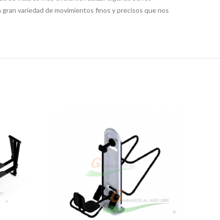
a gran variedad de movimientos finos y precisos que nos