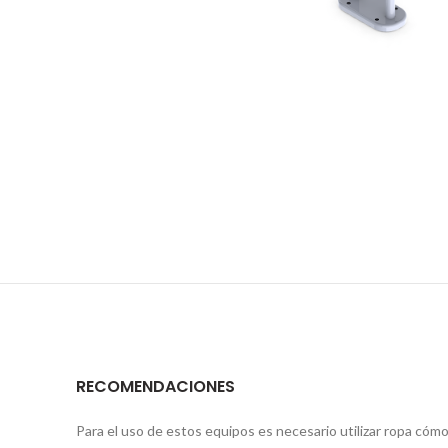
RECOMENDACIONES
Para el uso de estos equipos es necesario utilizar ropa cómo