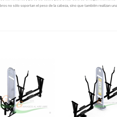
os no sólo soportan el peso de la cabeza, sino que también realizan un