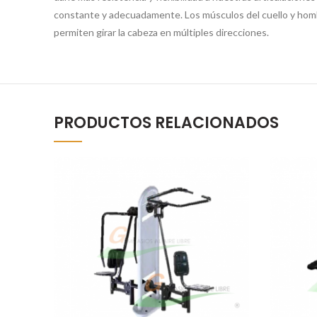
constante y adecuadamente. Los músculos del cuello y hombr
permiten girar la cabeza en múltiples direcciones.
PRODUCTOS RELACIONADOS