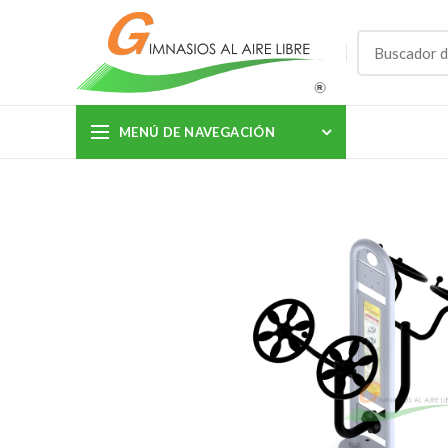
MENÚ DE NAVEGACIÓN