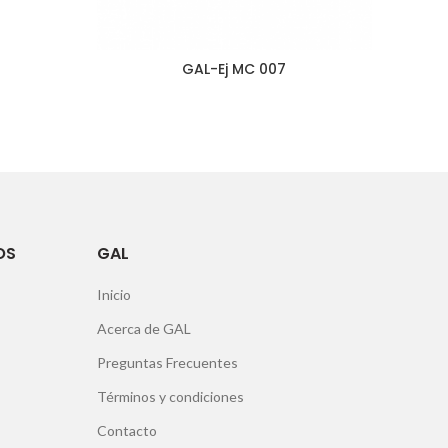
GAL-Ej MC 007
OS
GAL
Inicio
Acerca de GAL
Preguntas Frecuentes
Términos y condiciones
Contacto