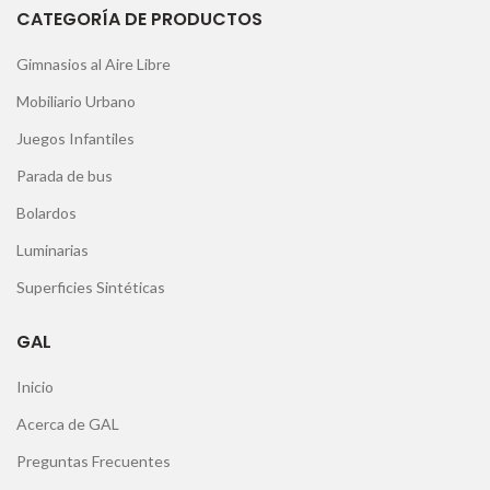
CATEGORÍA DE PRODUCTOS
Gimnasios al Aire Libre
Mobiliario Urbano
Juegos Infantiles
Parada de bus
Bolardos
Luminarias
Superficies Sintéticas
GAL
Inicio
Acerca de GAL
Preguntas Frecuentes