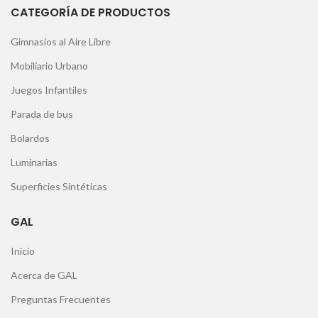
CATEGORÍA DE PRODUCTOS
Gimnasios al Aire Libre
Mobiliario Urbano
Juegos Infantiles
Parada de bus
Bolardos
Luminarias
Superficies Sintéticas
GAL
Inicio
Acerca de GAL
Preguntas Frecuentes