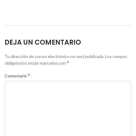
DEJA UN COMENTARIO
Tu dirección de correo electrónico no será publicada.
Los campos
*
obligatorios están marcados con
*
Comentario