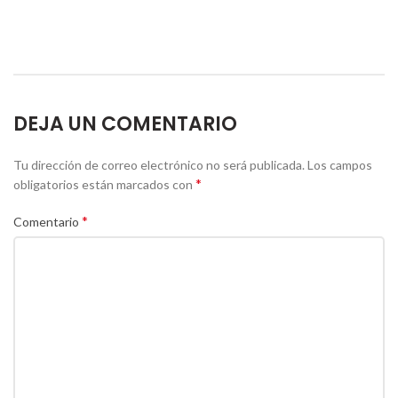
DEJA UN COMENTARIO
Tu dirección de correo electrónico no será publicada.
Los campos
*
obligatorios están marcados con
*
Comentario