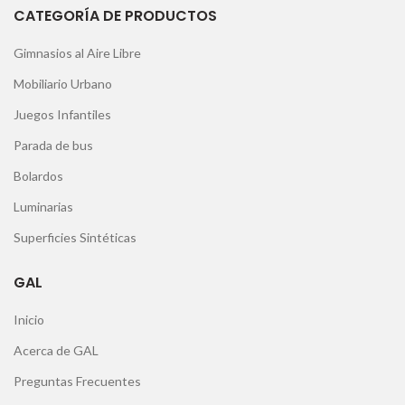
CATEGORÍA DE PRODUCTOS
Gimnasios al Aire Libre
Mobiliario Urbano
Juegos Infantiles
Parada de bus
Bolardos
Luminarias
Superficies Sintéticas
GAL
Inicio
Acerca de GAL
Preguntas Frecuentes