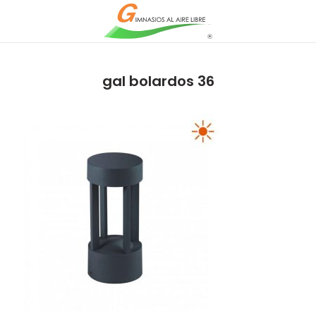
gal bolardos 36