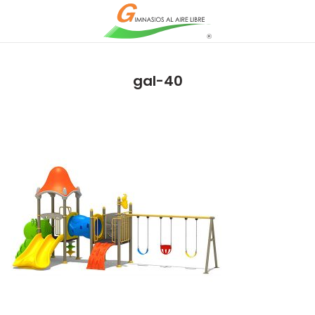
gal-40