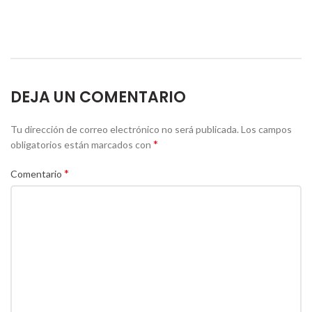
DEJA UN COMENTARIO
Tu dirección de correo electrónico no será publicada.
Los campos
*
obligatorios están marcados con
*
Comentario