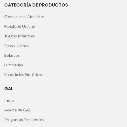
CATEGORÍA DE PRODUCTOS
Gimnasios al Aire Libre
Mobiliario Urbano
Juegos Infantiles
Parada de bus
Bolardos
Luminarias
Superficies Sintéticas
GAL
Inicio
Acerca de GAL
Preguntas Frecuentes